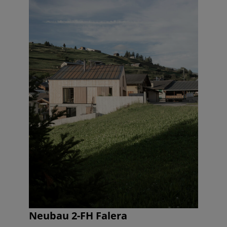
Neubau 2-FH Falera