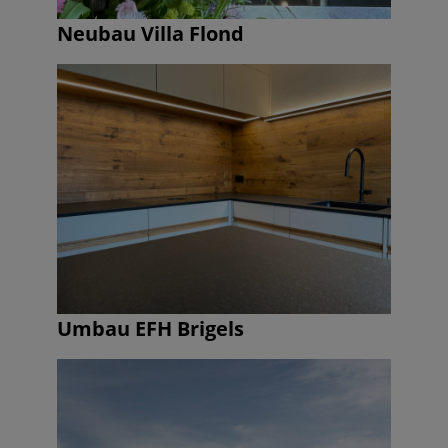
Neubau Villa Flond
Umbau EFH Brigels