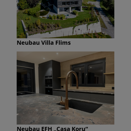
Neubau Villa Flims
Neubau EFH „Casa Koru“