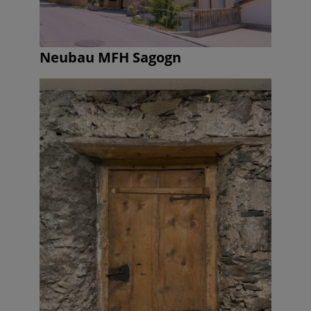
Neubau MFH Sagogn