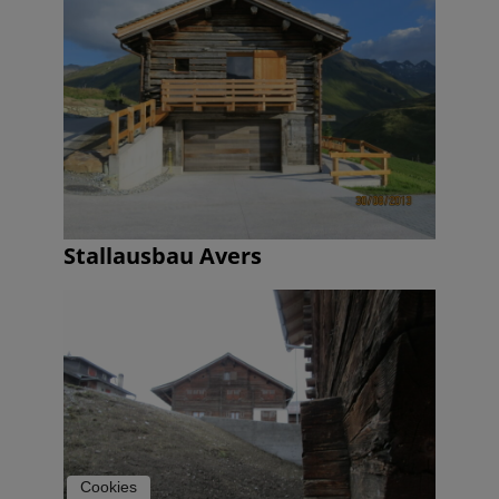
Stallausbau Avers
Cookies