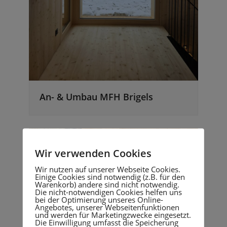
An- & Umbau MFH Brigels
Wir verwenden Cookies
Wir nutzen auf unserer Webseite Cookies.
Einige Cookies sind notwendig (z.B. für den
Warenkorb) andere sind nicht notwendig.
Die nicht-notwendigen Cookies helfen uns
bei der Optimierung unseres Online-
Angebotes, unserer Webseitenfunktionen
und werden für Marketingzwecke eingesetzt.
Die Einwilligung umfasst die Speicherung