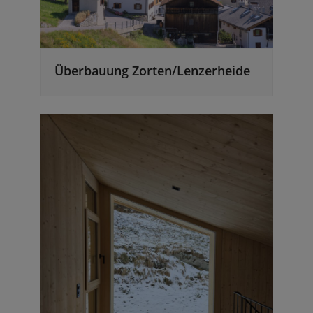
Überbauung Zorten/Lenzerheide