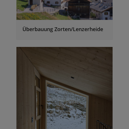
Überbauung Zorten/Lenzerheide