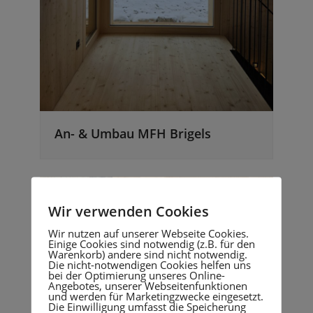
An- & Umbau MFH Brigels
Wir verwenden Cookies
Wir nutzen auf unserer Webseite Cookies.
Einige Cookies sind notwendig (z.B. für den
Warenkorb) andere sind nicht notwendig.
Die nicht-notwendigen Cookies helfen uns
bei der Optimierung unseres Online-
Angebotes, unserer Webseitenfunktionen
und werden für Marketingzwecke eingesetzt.
Die Einwilligung umfasst die Speicherung